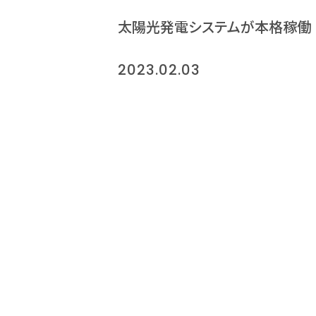
太陽光発電システムが本格稼働
2023.02.03