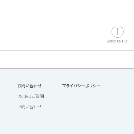
Back to TOP
お問い合わせ
プライバシーポリシー
よくあるご質問
お問い合わせ