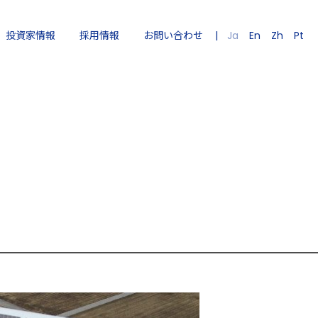
Ja
En
Zh
Pt
投資家情報
採用情報
お問い合わせ