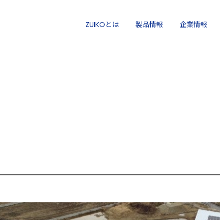
ZUIKOとは
製品情報
企業情報