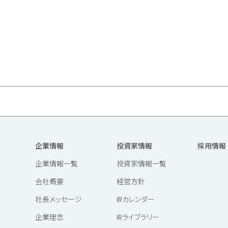
企業情報
投資家情報
採用情報
企業情報一覧
投資家情報一覧
会社概要
経営方針
社長メッセージ
IRカレンダー
企業理念
IRライブラリー