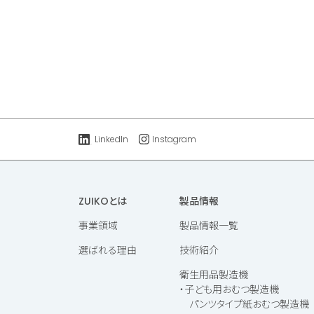
LinkedIn
Instagram
ZUIKOとは
製品情報
事業領域
製品情報一覧
選ばれる理由
技術紹介
衛生用品製造機
・子ども用おむつ製造機
パンツタイプ紙おむつ製造機