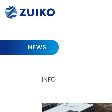
NEWS
INFO