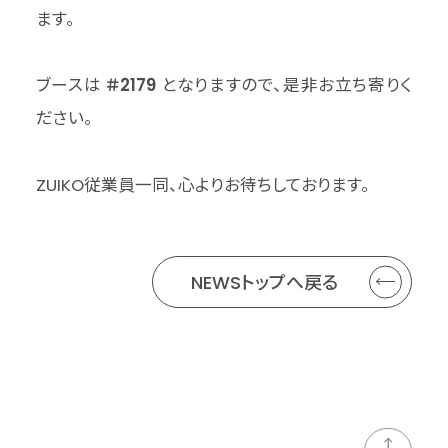
ます。
ブースは
＃2179
となりますので、是非お立ち寄りく
ださい。
ZUIKO従業員一同、心よりお待ちしております。
NEWSトップへ戻る