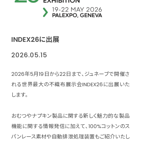
INDEX26に出展
2026.05.15
2026年5月19日から22日まで、ジュネーブで開催さ
れる世界最大の不織布展示会INDEX26に出展いた
します。
おむつやナプキン製品に関する新しく魅力的な製品
機能に関する情報発信に加えて、100%コットンのス
パンレース素材や自動排泄処理装置もご紹介いたし