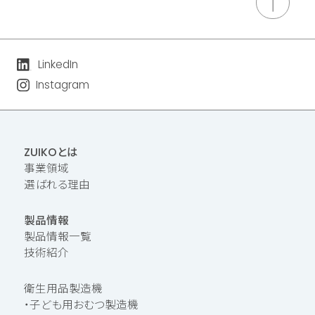
LinkedIn
Instagram
ZUIKOとは
事業領域
選ばれる理由
製品情報
製品情報一覧
技術紹介
衛生用品製造機
・子ども用おむつ製造機