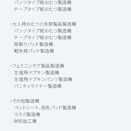
パンツタイプ紙おむつ製造機
テープタイプ紙おむつ製造機
・大人用おむつと失禁製品製造機
パンツタイプ紙おむつ製造機
テープタイプ紙おむつ製造機
尿取りパッド製造機
軽失禁パッド製造機
・フェミニンケア製品製造機
生理用ナプキン製造機
生理用ナプキンパンツ製造機
パンティライナー製造機
・その他製造機
ペットシート、母乳パッド製造機
マスク製造機
RFID加工機