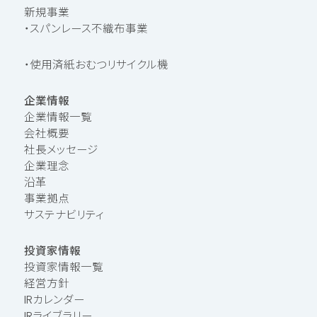
新規事業
・スパンレース不織布事業
・使用済紙おむつリサイクル機
企業情報
企業情報一覧
会社概要
社長メッセージ
企業理念
沿革
事業拠点
サステナビリティ
投資家情報
投資家情報一覧
経営方針
IRカレンダー
IRライブラリー