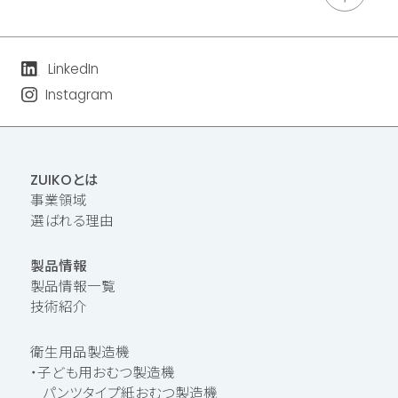
LinkedIn
Instagram
ZUIKOとは
事業領域
選ばれる理由
製品情報
製品情報一覧
技術紹介
衛生用品製造機
・子ども用おむつ製造機
パンツタイプ紙おむつ製造機