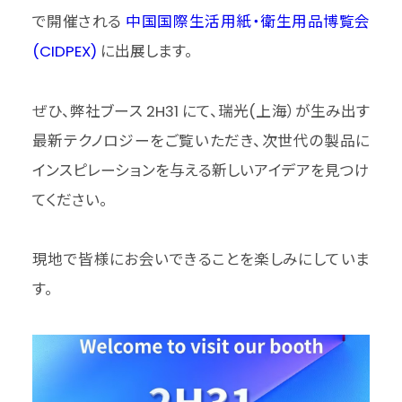
で開催される
中国国際生活用紙・衛生用品博覧会
(CIDPEX)
に出展します。
ぜひ、弊社ブース 2H31 にて、瑞光(上海）が生み出す
最新テクノロジーをご覧いただき、次世代の製品に
インスピレーションを与える新しいアイデアを見つけ
てください。
現地で皆様にお会いできることを楽しみにしていま
す。