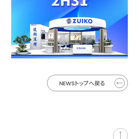
NEWSトップへ戻る