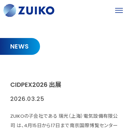
NEWS
CIDPEX2026 出展
2026.03.25
ZUIKOの子会社である 瑞光（上海）電気設備有限公
司 は、4月15日から17日まで南京国際博覧センター