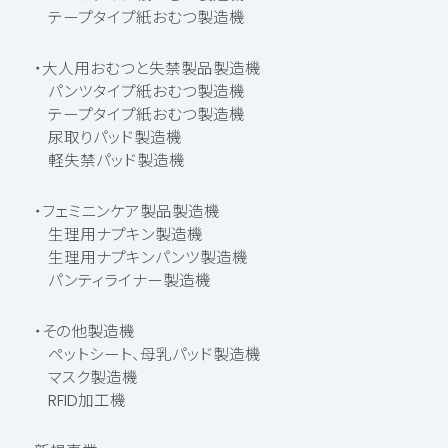
テープタイプ紙おむつ製造機
・大人用おむつと失禁製品製造機
パンツタイプ紙おむつ製造機
テープタイプ紙おむつ製造機
尿取りパッド製造機
軽失禁パッド製造機
・フェミニンケア製品製造機
生理用ナプキン製造機
生理用ナプキンパンツ製造機
パンティライナー製造機
・その他製造機
ペットシート、母乳パッド製造機
マスク製造機
RFID加工機