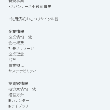
新規事業
・スパンレース不織布事業
・使用済紙おむつリサイクル機
企業情報
企業情報一覧
会社概要
社長メッセージ
企業理念
沿革
事業拠点
サステナビリティ
投資家情報
投資家情報一覧
経営方針
IRカレンダー
IRライブラリー