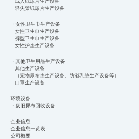
成人纸尿片生产设备
轻失禁纸尿片生产设备
・女性卫生巾生产设备
女性卫生巾生产设备
裤型卫生巾生产设备
女性护垫生产设备
・其他卫生用品生产设备
其他生产设备
（宠物尿布垫生产设备、防溢乳垫生产设备等）
口罩生产设备
环境设备
・废旧尿布回收设备
企业信息
企业信息一览表
公司概要