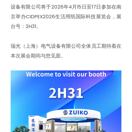
设备有限公司将于2026年4月15日至17日参加在南
京举办CIDPEX2026生活用纸国际科技展览会，展
台号：2H31。
瑞光（上海）电气设备有限公司全体员工期待着在
本次展会期间与您见面。