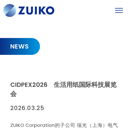
NEWS
CIDPEX2026 生活用纸国际科技展览
会
2026.03.25
ZUIKO Corporation的子公司 瑞光（上海）电气