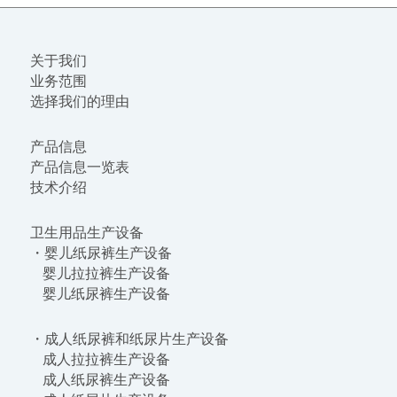
关于我们
业务范围
选择我们的理由
产品信息
产品信息一览表
技术介绍
卫生用品生产设备
・婴儿纸尿裤生产设备
婴儿拉拉裤生产设备
婴儿纸尿裤生产设备
・成人纸尿裤和纸尿片生产设备
成人拉拉裤生产设备
成人纸尿裤生产设备